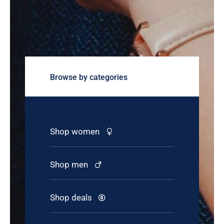
Browse by categories
Shop women
Shop men
Shop deals