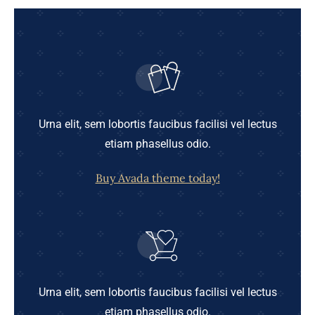
Urna elit, sem lobortis faucibus facilisi vel lectus
etiam phasellus odio.
Buy Avada theme today!
Urna elit, sem lobortis faucibus facilisi vel lectus
etiam phasellus odio.