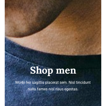
Shop men
Morbi leo sagittis placerat sem. Nisl tincidunt
nulla fames nisl risus egestas.