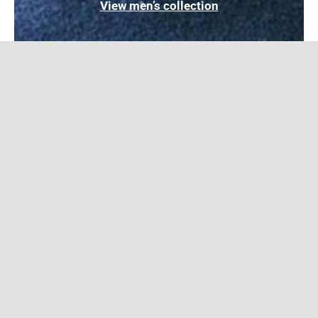
View men’s collection