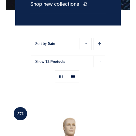
Shop new collections
Sort by
Date
Show
12 Products
-37%