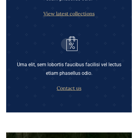
View latest collections
Urna elit, sem lobortis faucibus facilisi vel lectus
etiam phasellus odio.
Contact us