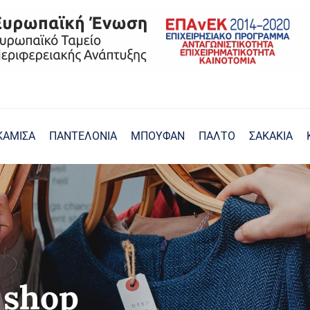
ΚΑΜΙΣΑ
ΠΑΝΤΕΛΟΝΙΑ
ΜΠΟΥΦΑΝ
ΠΑΛΤΟ
ΣΑΚΑΚΙΑ
 shop