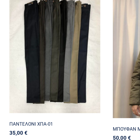
ΜΠΟΥΦ
ΠΑΝΤΕΛΟΝΙ XΠΑ-01
ΠΑΝΤΕΛΟΝΙ XΠΑ-01
ΜΠΟΥΦΑΝ Μ
35,00
€
50,00
€