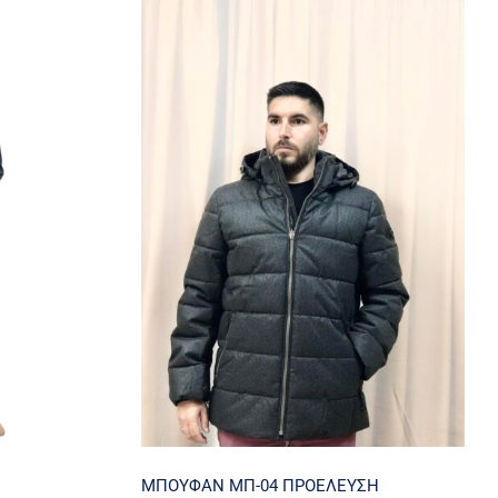
ΜΠΟΥΦΑΝ ΜΠ-04
ύμι
ΠΡΟΕΛΕΥΣΗ ΟΛΛΑΝΔΙΑΣ
ΜΠΟΥΦΑΝ ΜΠ-04 ΠΡΟΕΛΕΥΣΗ