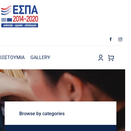
ΚΟΣΤΟΥΜΙΑ
GALLERY
Browse by categories