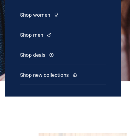
Shop women
Shop men
Shop deals
Shop new collections