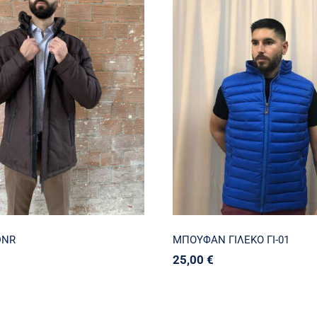
ΜΠΟΥΦΑΝ DNR
ΜΠΟΥΦΑΝ ΓΙΛΕΚΟ 
DNR
ΜΠΟΥΦΑΝ ΓΙΛΕΚΟ ΓΙ-01
25,00
€