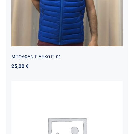
ΜΠΟΥΦΑΝ ΓΙΛΕΚΟ ΓΙ-01
25,00
€