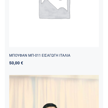
ΜΠΟΥΦΑΝ ΜΠ-011 ΕΙΣΑΓΩΓΗ ΙΤΑΛΙΑ
ΜΠΟΥΦΑΝ ΜΠ-011 ΕΙΣΑΓΩΓΗ ΙΤΑΛΙΑ
50,00
€