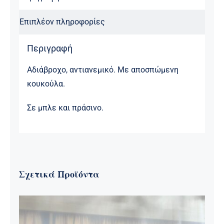
Επιπλέον πληροφορίες
Περιγραφή
Αδιάβροχο, αντιανεμικό. Με αποσπώμενη
κουκούλα.
Σε μπλε και πράσινο.
Σχετικά Προϊόντα