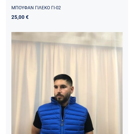
ΜΠΟΥΦΑΝ ΓΙΛΕΚΟ ΓΙ-02
25,00
€
ΜΠΟΥΦΑΝ ΓΙΛΕΚΟ ΓΙ-01