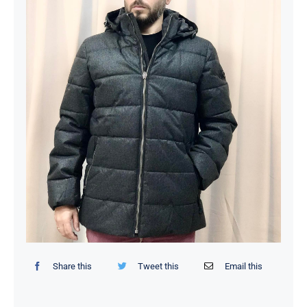
ΣΑΚΑΚΙΑ
ΚΟΣΤΟΥΜΙΑ
GALLERY
Share this
Tweet this
Email this