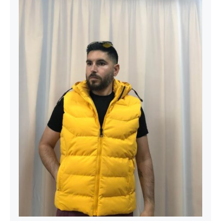
ΜΠΟΥΦΑΝ ΓΙΛΕΚΟ ΓΙ-02