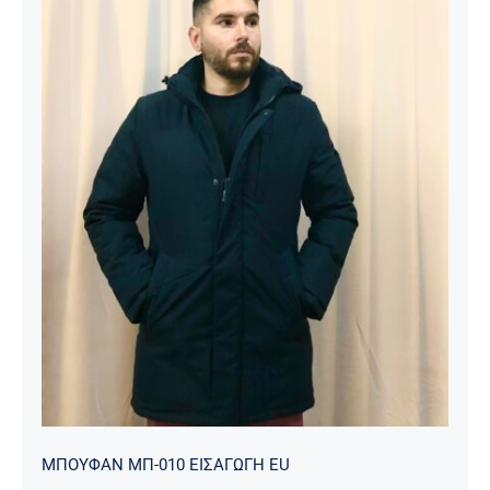
ΜΠΟΥΦΑΝ ΜΠ-010 ΕΙΣΑΓΩΓΗ EU
ΜΠΟΥΦΑΝ ΜΠ-010 ΕΙΣΑΓΩΓΗ EU