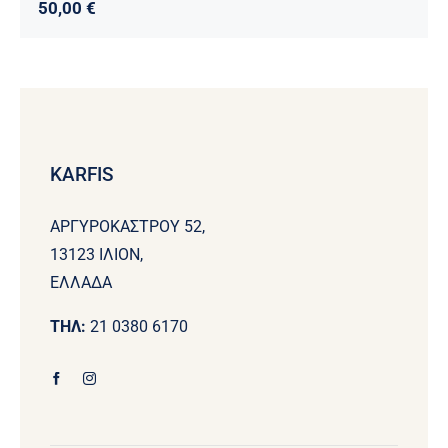
50,00
€
KARFIS
ΑΡΓΥΡΟΚΑΣΤΡΟΥ 52,
13123 ΙΛΙΟΝ,
ΕΛΛΑΔΑ
ΤΗΛ:
21 0380 6170