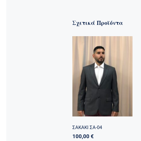
Σχετικά Προϊόντα
ΣΑΚΑΚΙ ΣΑ-04
ΣΑΚΑΚΙ ΣΑ-04
100,00
€