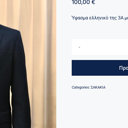
100,00
€
Ύφασμα ελληνικό της 3Α μ
Προ
Categories:
ΣΑΚΑΚΙΑ