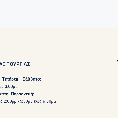
ΛΕΙΤΟΥΡΓΙΑΣ
 Τετάρτη – Σάββατο:
ως 3:00μμ.
μπτη -Παρασκευή:
ς 2:00μμ.- 5:30μμ έως 9:00μμ