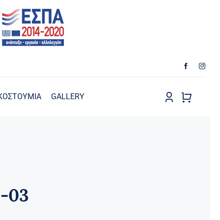
ΚΟΣΤΟΥΜΙΑ
GALLERY
-03