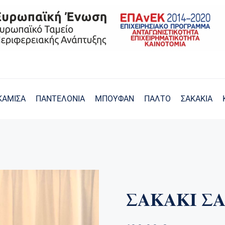
ΚΑΜΙΣΑ
ΠΑΝΤΕΛΟΝΙΑ
ΜΠΟΥΦΑΝ
ΠΑΛΤΟ
ΣΑΚΑΚΙΑ
ΣΑΚΑΚΙ ΣΑ