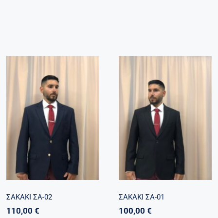
ΣΑΚΑΚΙ ΣΑ-02
ΣΑΚΑΚΙ ΣΑ-01
ΣΑΚΑΚΙ ΣΑ-02
ΣΑΚΑΚΙ ΣΑ-01
110,00
€
100,00
€