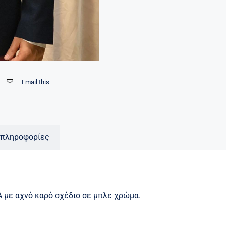
Email this
 πληροφορίες
 με αχνό καρό σχέδιο σε μπλε χρώμα.