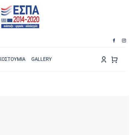
ΚΟΣΤΟΥΜΙΑ
GALLERY