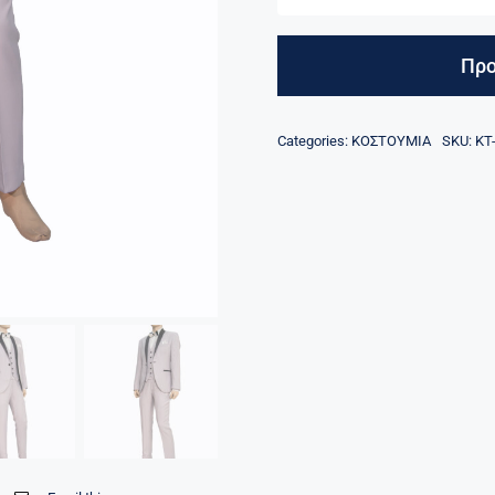
Προ
Categories:
ΚΟΣΤΟΥΜΙΑ
SKU:
KT