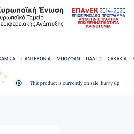
ΚΑΜΙΣΑ
ΠΑΝΤΕΛΟΝΙΑ
ΜΠΟΥΦΑΝ
ΠΑΛΤΟ
ΣΑΚΑΚΙΑ
This product is currently on sale, hurry up!