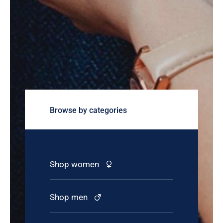
Browse by categories
Shop women
Shop men