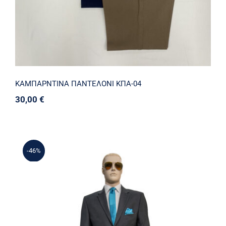
ΚΑΜΠΑΡΝΤΙΝΑ ΠΑΝΤΕΛΟΝΙ ΚΠΑ-04
30,00
€
-46%