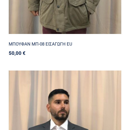
ΜΠΟΥΦΑΝ ΜΠ-08 ΕΙΣΑΓΩΓΗ EU
50,00
€