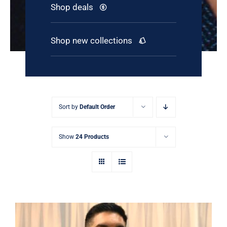
Shop deals
Shop new collections
Sort by
Default Order
Show
24 Products