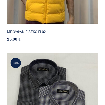
ΜΠΟΥΦΑΝ ΓΙΛΕΚΟ ΓΙ-02
25,00
€
-50%