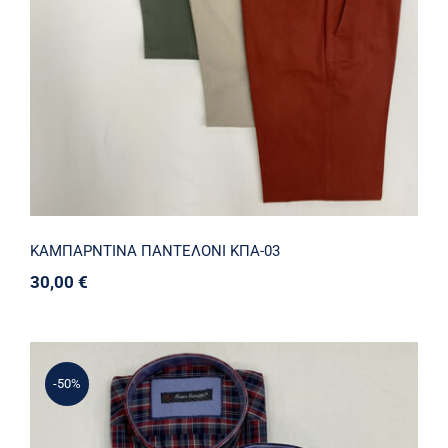
ΚΑΜΠΑΡΝΤΙΝΑ ΠΑΝΤΕΛΟΝΙ ΚΠΑ-03
30,00
€
-50%