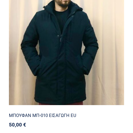
ΜΠΟΥΦΑΝ ΜΠ-010 ΕΙΣΑΓΩΓΗ EU
ΜΠΟΥΦΑΝ ΜΠ-010 ΕΙΣΑΓΩΓΗ EU
50,00
€