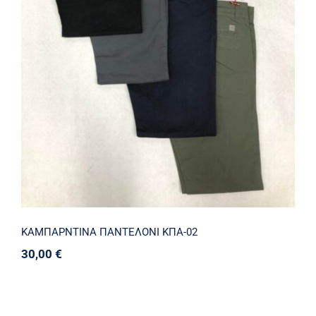
ΚΑΜΠΑΡΝΤΙΝΑ ΠΑΝΤΕΛΟΝΙ ΚΠΑ-02
ΚΑΜΠΑΡΝΤΙΝΑ ΠΑΝΤΕΛΟΝΙ ΚΠΑ-02
30,00
€