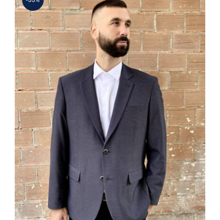
ΣΑΚΑΚΙ JEAN PIER PDP