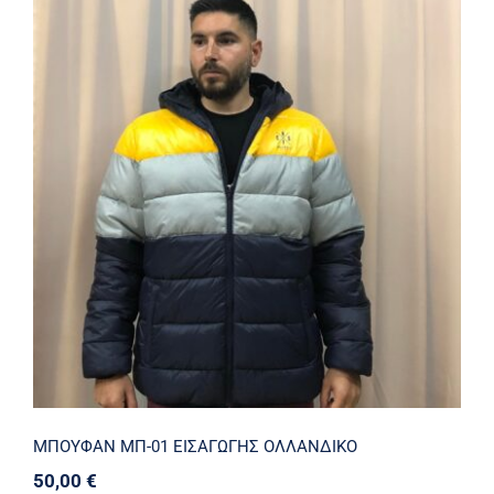
ΜΠΟΥΦΑΝ ΜΠ-01 ΕΙΣΑΓΩΓΗΣ
ΟΛΛΑΝΔΙΚΟ
ΜΠΟΥΦΑΝ ΜΠ-01 ΕΙΣΑΓΩΓΗΣ ΟΛΛΑΝΔΙΚΟ
50,00
€