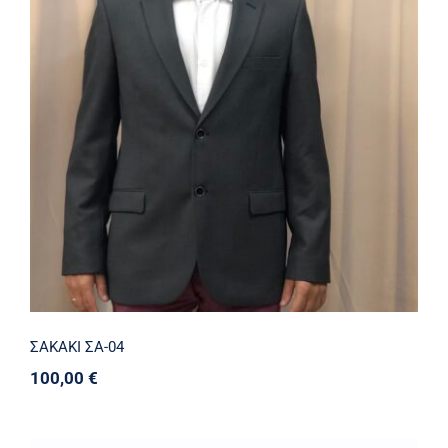
ΣΑΚΑΚΙ ΣΑ-04
ΣΑΚΑΚΙ ΣΑ-04
100,00
€