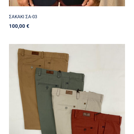
ΣΑΚΑΚΙ ΣΑ-03
100,00
€
ΚΑΜΠΑΡΝΤΙΝΑ ΠΑΝΤΕΛΟΝΙ ΚΠΑ-03