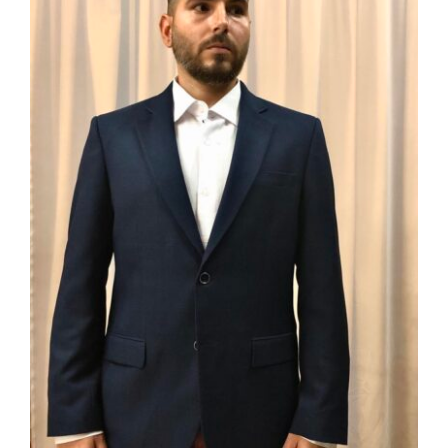
ΣΑΚΑΚΙ ΣΑ-03