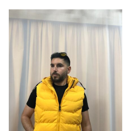
ΜΠΟΥΦΑΝ ΓΙΛΕΚΟ ΓΙ-02