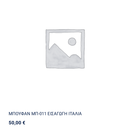
ΜΠΟΥΦΑΝ ΜΠ-011 ΕΙΣΑΓΩΓΗ ΙΤΑΛΙΑ
ΜΠΟΥΦΑΝ ΜΠ-011 ΕΙΣΑΓΩΓΗ ΙΤΑΛΙΑ
50,00
€