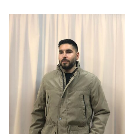
ΜΠΟΥΦΑΝ ΜΠ-08 ΕΙΣΑΓΩΓΗ EU