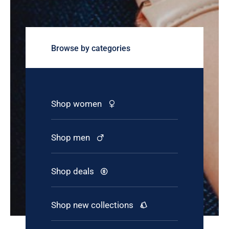
Browse by categories
Shop women
Shop men
Shop deals
Shop new collections