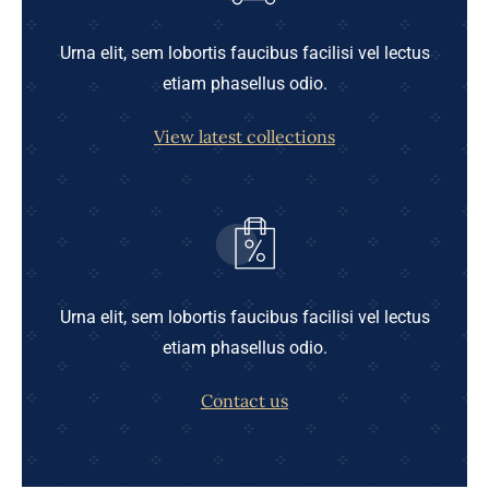
Urna elit, sem lobortis faucibus facilisi vel lectus
etiam phasellus odio.
View latest collections
Urna elit, sem lobortis faucibus facilisi vel lectus
etiam phasellus odio.
Contact us