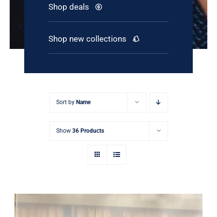
Shop deals
Shop new collections
Sort by
Name
Show
36 Products