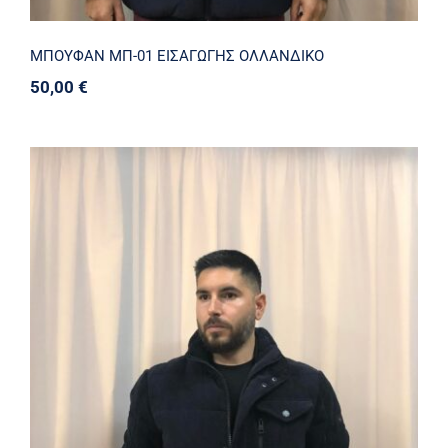
ΜΠΟΥΦΑΝ ΜΠ-01 ΕΙΣΑΓΩΓΗΣ ΟΛΛΑΝΔΙΚΟ
50,00
€
ΜΠΟΥΦΑΝ MΠ-02 ΜΠΟΥΦΑΝ
ΟΛΛΑΝΔΙΚΗΣ ΠΡΟΕΛΕΥΣΗΣ