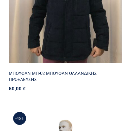
ΜΠΟΥΦΑΝ MΠ-02 ΜΠΟΥΦΑΝ ΟΛΛΑΝΔΙΚΗΣ
ΠΡΟΕΛΕΥΣΗΣ
50,00
€
-45%