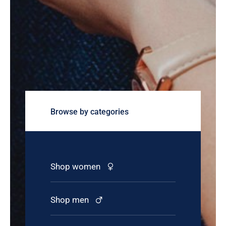
Browse by categories
Shop women
Shop men