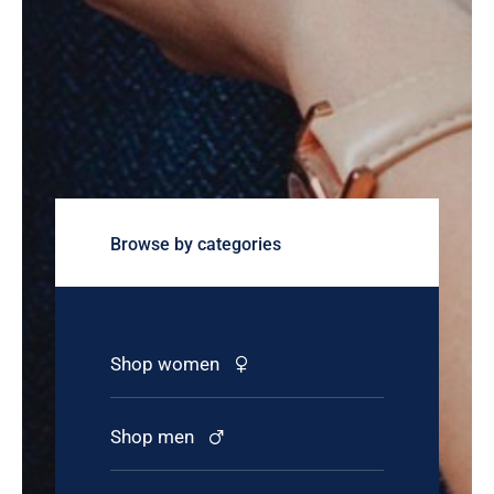
Browse by categories
Shop women
Shop men