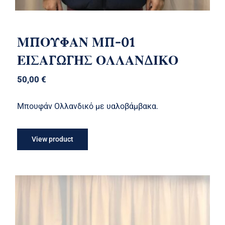
ΜΠΟΥΦΑΝ ΜΠ-01
ΕΙΣΑΓΩΓΗΣ ΟΛΛΑΝΔΙΚΟ
50,00
€
Μπουφάν Ολλανδικό με υαλοβάμβακα.
View product