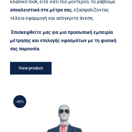
κλασικό look, είτε κάτι πιο μοντέρνο, το ράβουμε
αποκλειστικά στα μέτρα σας
, εξασφαλίζοντας
τέλεια εφαρμογή και ασύγκριτη άνεση.
Επισκεφθείτε μας για μια προσωπική εμπειρία
μέτρησης και επιλογής υφασμάτων με τη φυσική
σας παρουσία.
View product
-43%