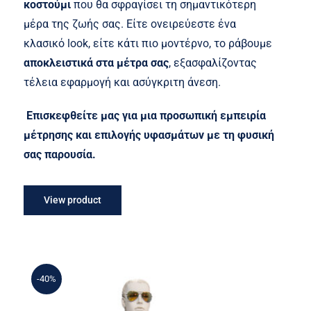
κοστούμι
που θα σφραγίσει τη σημαντικότερη
μέρα της ζωής σας. Είτε ονειρεύεστε ένα
κλασικό look, είτε κάτι πιο μοντέρνο, το ράβουμε
αποκλειστικά στα μέτρα σας
, εξασφαλίζοντας
τέλεια εφαρμογή και ασύγκριτη άνεση.
Επισκεφθείτε μας για μια προσωπική εμπειρία
μέτρησης και επιλογής υφασμάτων με τη φυσική
σας παρουσία.
View product
-40%