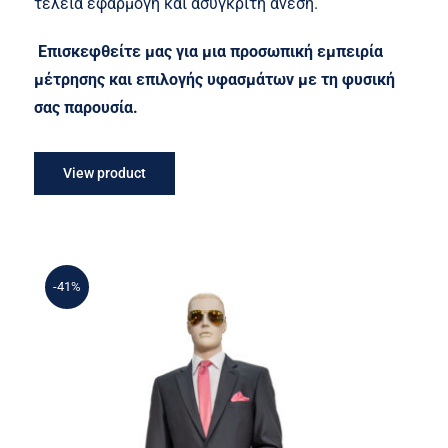
τέλεια εφαρμογή και ασύγκριτη άνεση.
Επισκεφθείτε μας για μια προσωπική εμπειρία
μέτρησης και επιλογής υφασμάτων με τη φυσική
σας παρουσία.
View product
-41%