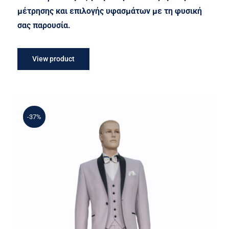
μέτρησης και επιλογής υφασμάτων με τη φυσική
σας παρουσία.
View product
-37%