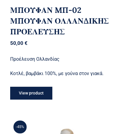
ΜΠΟΥΦΑΝ MΠ-02
ΜΠΟΥΦΑΝ ΟΛΛΑΝΔΙΚΗΣ
ΠΡΟΕΛΕΥΣΗΣ
50,00
€
Προέλευση Ολλανδίας
Κοτλέ, βαμβάκι 100%, με γούνα στον γιακά.
View product
-45%