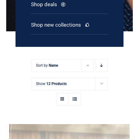
Shop deals
Shop new collections
Sort by
Name
Show
12 Products